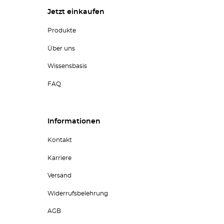
Jetzt einkaufen
Produkte
Über uns
Wissensbasis
FAQ
Informationen
Kontakt
Karriere
Versand
Widerrufsbelehrung
AGB