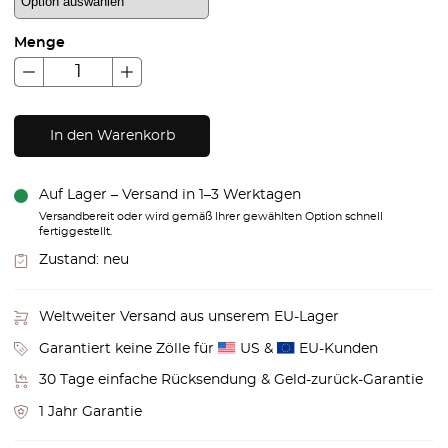
Menge
In den Warenkorb
Auf Lager – Versand in 1–3 Werktagen
Versandbereit oder wird gemäß Ihrer gewählten Option schnell
fertiggestellt.
Zustand:
neu
Weltweiter Versand aus unserem EU-Lager
Garantiert keine Zölle für
US &
EU-Kunden
30 Tage einfache Rücksendung & Geld-zurück-Garantie
1 Jahr Garantie