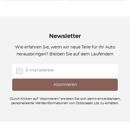
Newsletter
Wie erfahren Sie, wenn wir neue Teile für Ihr Auto
herausbringen? Bleiben Sie auf dem Laufenden!
Durch Klicken auf "Abonnieren" erklären Sie sich damit einverstanden,
personalisierte Werbeinformationen von Octoclassic Ltd. zu erhalten.