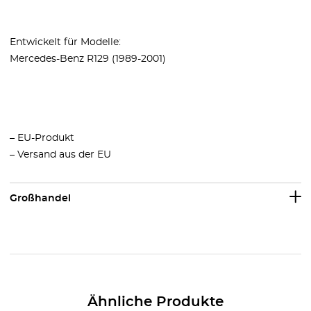
Entwickelt für Modelle:
Mercedes-Benz R129 (1989-2001)
– EU-Produkt
– Versand aus der EU
Großhandel
Ähnliche Produkte