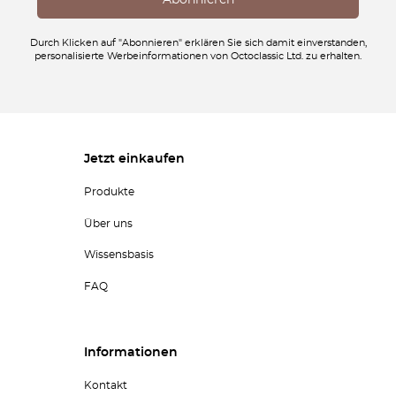
Durch Klicken auf "Abonnieren" erklären Sie sich damit einverstanden,
personalisierte Werbeinformationen von Octoclassic Ltd. zu erhalten.
Jetzt einkaufen
Produkte
Über uns
Wissensbasis
FAQ
Informationen
Kontakt