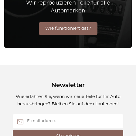
Wir reproduzieren Teile für alle
Automarken
Wie funktioniert das?
Newsletter
Wie erfahren Sie, wenn wir neue Teile für Ihr Auto
herausbringen? Bleiben Sie auf dem Laufenden!