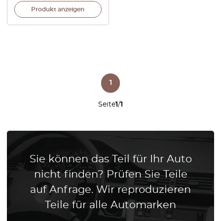
Produkt anzeigen
1
Seite
1
/
1
Sie können das Teil für Ihr Auto
nicht finden? Prüfen Sie Teile
auf Anfrage. Wir reproduzieren
Teile für alle Automarken