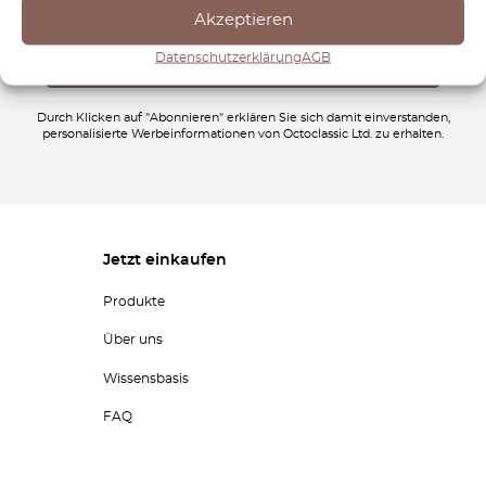
Akzeptieren
Datenschutzerklärung
AGB
Durch Klicken auf "Abonnieren" erklären Sie sich damit einverstanden,
personalisierte Werbeinformationen von Octoclassic Ltd. zu erhalten.
Jetzt einkaufen
Produkte
Über uns
Wissensbasis
FAQ