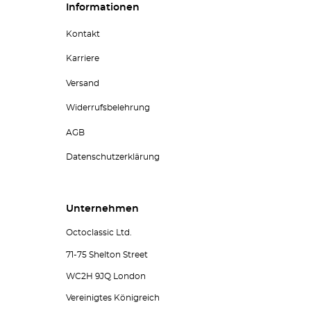
Informationen
Kontakt
Karriere
Versand
Widerrufsbelehrung
AGB
Datenschutzerklärung
Unternehmen
Octoclassic Ltd.
71-75 Shelton Street
WC2H 9JQ London
Vereinigtes Königreich