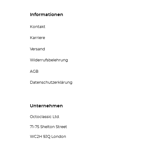
Informationen
Kontakt
Karriere
Versand
Widerrufsbelehrung
AGB
Datenschutzerklärung
Unternehmen
Octoclassic Ltd.
71-75 Shelton Street
WC2H 9JQ London