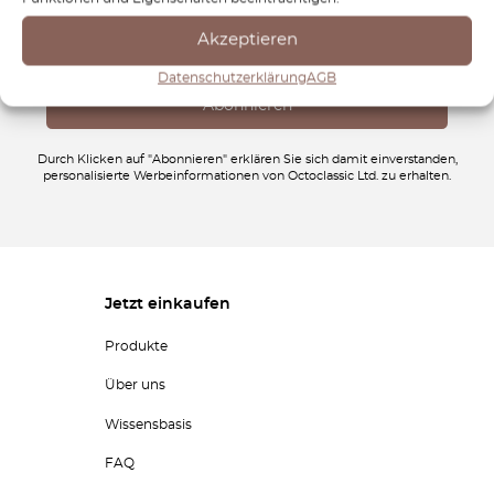
Akzeptieren
Datenschutzerklärung
AGB
Durch Klicken auf "Abonnieren" erklären Sie sich damit einverstanden,
personalisierte Werbeinformationen von Octoclassic Ltd. zu erhalten.
Jetzt einkaufen
Produkte
Über uns
Wissensbasis
FAQ