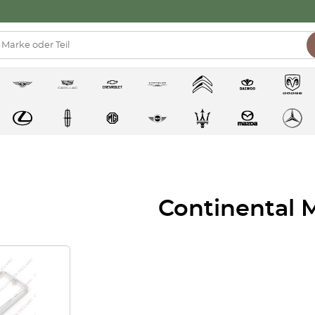
Continental 