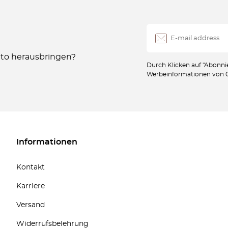
Auto herausbringen?
Durch Klicken auf "Abonnie
Werbeinformationen von Oc
Informationen
Kontakt
Karriere
Versand
Widerrufsbelehrung