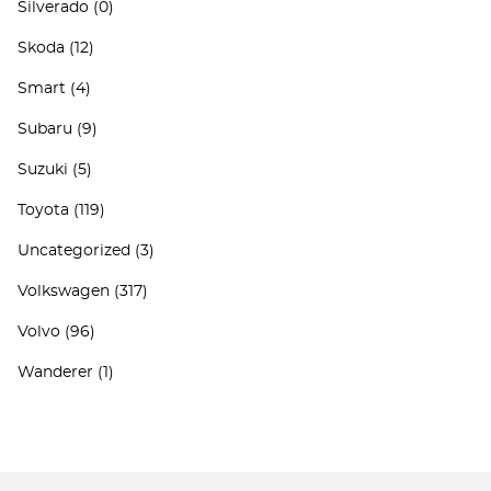
Silverado
(0)
Skoda
(12)
Smart
(4)
Subaru
(9)
Suzuki
(5)
Toyota
(119)
Uncategorized
(3)
Volkswagen
(317)
Volvo
(96)
Wanderer
(1)