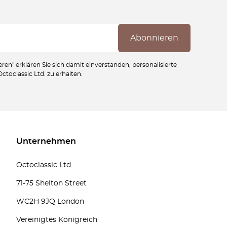
ren" erklären Sie sich damit einverstanden, personalisierte
toclassic Ltd. zu erhalten.
Unternehmen
Octoclassic Ltd.
71-75 Shelton Street
WC2H 9JQ London
Vereinigtes Königreich