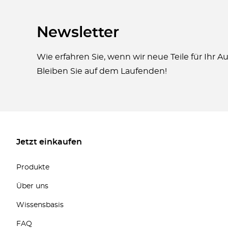
Newsletter
Wie erfahren Sie, wenn wir neue Teile für Ihr 
Bleiben Sie auf dem Laufenden!
Jetzt einkaufen
Produkte
Über uns
Wissensbasis
FAQ