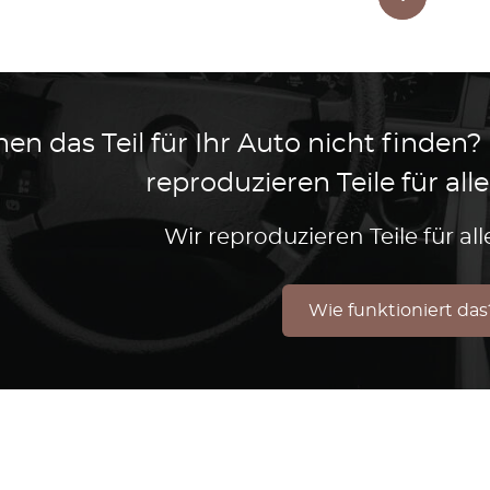
en das Teil für Ihr Auto nicht finden?
reproduzieren Teile für al
Wir reproduzieren Teile für a
Wie funktioniert das