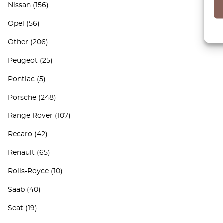
Nissan
(156)
Opel
(56)
Other
(206)
Peugeot
(25)
Pontiac
(5)
Porsche
(248)
Range Rover
(107)
Recaro
(42)
Renault
(65)
Rolls-Royce
(10)
Saab
(40)
Seat
(19)