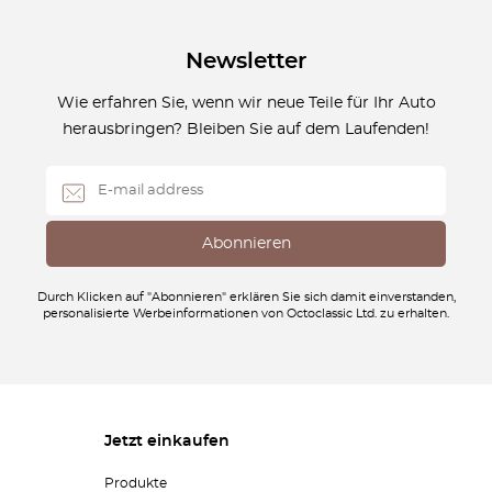
Newsletter
Wie erfahren Sie, wenn wir neue Teile für Ihr Auto
herausbringen? Bleiben Sie auf dem Laufenden!
Durch Klicken auf "Abonnieren" erklären Sie sich damit einverstanden,
personalisierte Werbeinformationen von Octoclassic Ltd. zu erhalten.
Jetzt einkaufen
Produkte