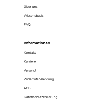
Über uns
Wissensbasis
FAQ
Informationen
Kontakt
Karriere
Versand
Widerrufsbelehrung
AGB
Datenschutzerklärung