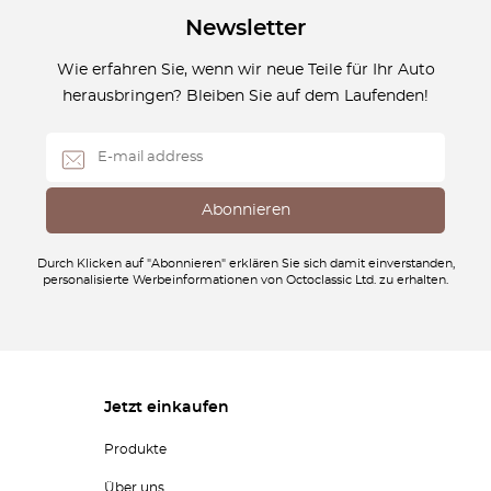
Newsletter
Wie erfahren Sie, wenn wir neue Teile für Ihr Auto
herausbringen? Bleiben Sie auf dem Laufenden!
Durch Klicken auf "Abonnieren" erklären Sie sich damit einverstanden,
personalisierte Werbeinformationen von Octoclassic Ltd. zu erhalten.
Jetzt einkaufen
Produkte
Über uns