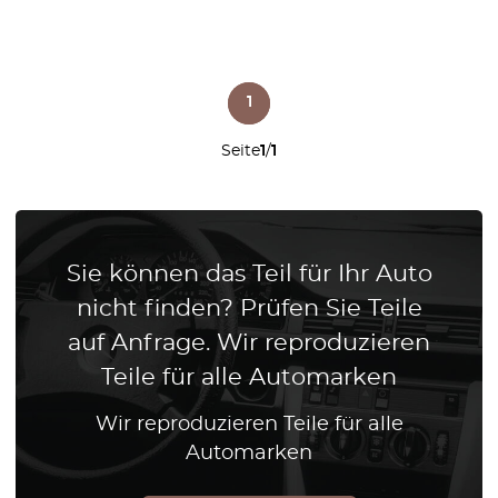
1
Seite
1
/
1
Sie können das Teil für Ihr Auto
nicht finden? Prüfen Sie Teile
auf Anfrage. Wir reproduzieren
Teile für alle Automarken
Wir reproduzieren Teile für alle
Automarken