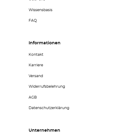
Wissensbasis
FAQ
Informationen
Kontakt
Karriere
Versand
Widerrufsbelehrung
AGB
Datenschutzerklärung
Unternehmen