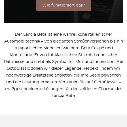
Wie funktioniert das?
Der Lancia Beta ist eine wahre Ikone italienischer
Automobiltechnik – von eleganten Straßenversionen bis hin
zu sportlichen Modellen wie dem Beta Coupé und
Montecarlo. Er vereint klassischen Stil mit technischer
Raffinesse und steht als Symbol für Mut und Innovation. Bei
OctoClassic zollen wir dieser Legende Respekt, indem wir
hochwertige Ersatzteile anbieten, die ihre Seele bewahren
und die Leistung erhalten. Vertrauen Sie auf OctoClassic –
maßgeschneiderte Lösungen für den zeitlosen Charme des
Lancia Beta.