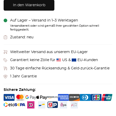
In den Warenkorb
Auf Lager – Versand in 1–3 Werktagen
Versandbereit oder wird gemäß Ihrer gewählten Option schnell
fertiggestellt.
Zustand:
neu
Weltweiter Versand aus unserem EU-Lager
Garantiert keine Zölle für
US &
EU-Kunden
30 Tage einfache Rücksendung & Geld-zurück-Garantie
1 Jahr Garantie
Sichere Zahlung: