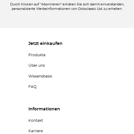
Durch Klicken auf "Abonnieren" erklären Sie sich damit einverstanden,
personalisierte Werbeinformationen von Octoclassic Ltd. zu erhalten.
Jetzt einkaufen
Produkte
Über uns
Wissensbasis
FAQ
Informationen
Kontakt
Karriere