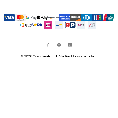
© 2026
Octoclassic Ltd.
Alle Rechte vorbehalten.