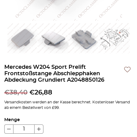
Mercedes W204 Sport Prelift
Frontstoßstange Abschlepphaken
Abdeckung Grundiert A2048850126
€
38,40
€
26,88
Versandkosten werden an der Kasse berechnet. Kostenloser Versand
ab einem Bestellwert von £99.
Menge