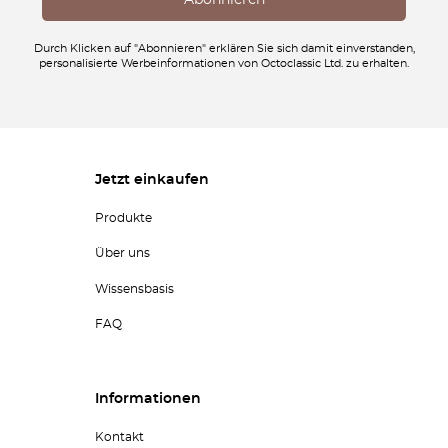
Durch Klicken auf "Abonnieren" erklären Sie sich damit einverstanden,
personalisierte Werbeinformationen von Octoclassic Ltd. zu erhalten.
Jetzt einkaufen
Produkte
Über uns
Wissensbasis
FAQ
Informationen
Kontakt