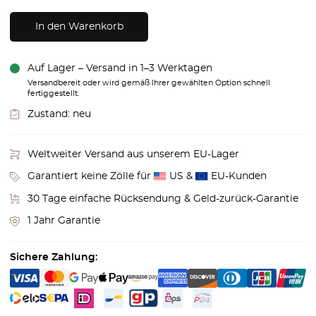
In den Warenkorb
Auf Lager – Versand in 1–3 Werktagen
Versandbereit oder wird gemäß Ihrer gewählten Option schnell
fertiggestellt.
Zustand:
neu
Weltweiter Versand aus unserem EU-Lager
Garantiert keine Zölle für
US &
EU-Kunden
30 Tage einfache Rücksendung & Geld-zurück-Garantie
1 Jahr Garantie
Sichere Zahlung: