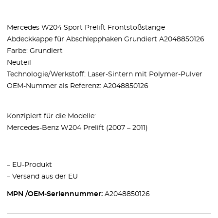
Mercedes W204 Sport Prelift Frontstoßstange
Abdeckkappe für Abschlepphaken Grundiert A2048850126
Farbe: Grundiert
Neuteil
Technologie/Werkstoff: Laser-Sintern mit Polymer-Pulver
OEM-Nummer als Referenz: A2048850126
Konzipiert für die Modelle:
Mercedes-Benz W204 Prelift (2007 – 2011)
– EU-Produkt
– Versand aus der EU
MPN /OEM-Seriennummer:
A2048850126