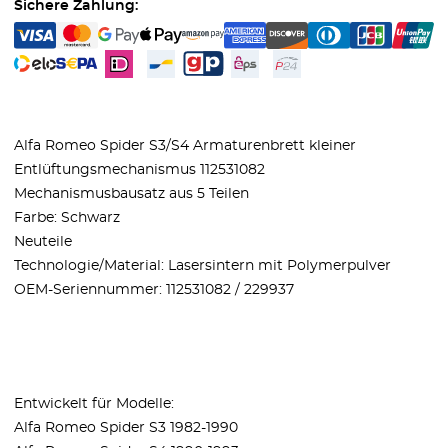
Sichere Zahlung:
Alfa Romeo Spider S3/S4 Armaturenbrett kleiner
Entlüftungsmechanismus 112531082
Mechanismusbausatz aus 5 Teilen
Farbe: Schwarz
Neuteile
Technologie/Material: Lasersintern mit Polymerpulver
OEM-Seriennummer: 112531082 / 229937
Entwickelt für Modelle:
Alfa Romeo Spider S3 1982-1990