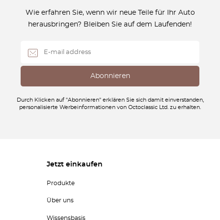
Wie erfahren Sie, wenn wir neue Teile für Ihr Auto
herausbringen? Bleiben Sie auf dem Laufenden!
Durch Klicken auf "Abonnieren" erklären Sie sich damit einverstanden,
personalisierte Werbeinformationen von Octoclassic Ltd. zu erhalten.
Jetzt einkaufen
Produkte
Über uns
Wissensbasis