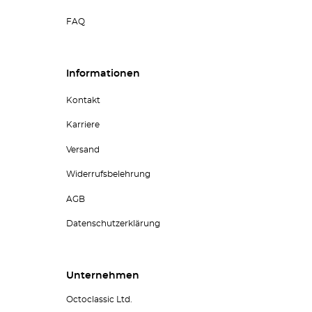
FAQ
Informationen
Kontakt
Karriere
Versand
Widerrufsbelehrung
AGB
Datenschutzerklärung
Unternehmen
Octoclassic Ltd.