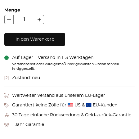
Menge
In den Warenkorb
Auf Lager – Versand in 1–3 Werktagen
Versandbereit oder wird gemäß Ihrer gewählten Option schnell
fertiggestellt.
Zustand:
neu
Weltweiter Versand aus unserem EU-Lager
Garantiert keine Zölle für
US &
EU-Kunden
30 Tage einfache Rücksendung & Geld-zurück-Garantie
1 Jahr Garantie