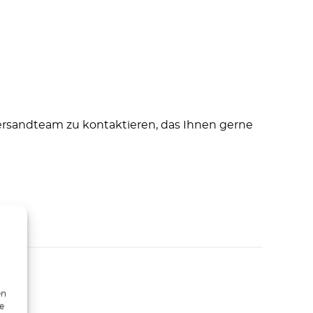
Versandteam zu kontaktieren, das Ihnen gerne
en
ie