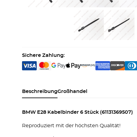
Sichere Zahlung:
Beschreibung
Großhandel
BMW E28 Kabelbinder 6 Stück (61131369507)
Reproduziert mit der höchsten Qualität!