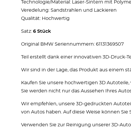
Technologie/Material: Laser-Sintern mit Polym
Veredelung: Sandstrahlen und Lackieren
Qualität: Hochwertig
Satz:
6 Stück
Original BMW Seriennummern: 61131369507
Teil erstellt dank einer innovativen 3D-Druck-
Wir sind in der Lage, das Produkt aus einem stä
Kaufen Sie unsere hochwertigen 3D Autoteile
Sie werden nicht nur das Aussehen Ihres Auto
Wir empfehlen, unsere 3D-gedruckten Autoteile
von Autos haben. Auf diese Weise können Sie 
Verwenden Sie zur Reinigung unserer 3D-Autote