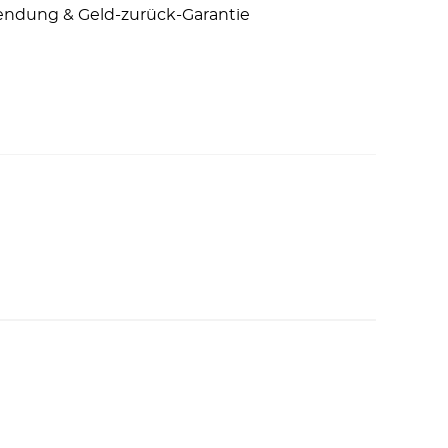
endung & Geld-zurück-Garantie