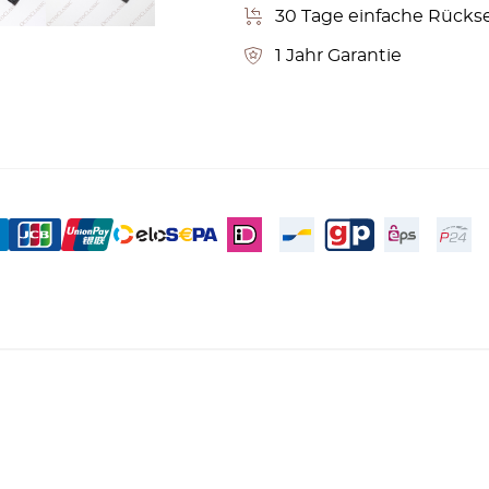
30 Tage einfache Rücks
1 Jahr Garantie