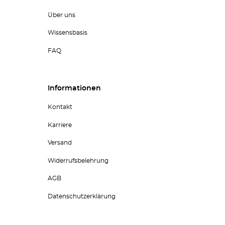
Über uns
Wissensbasis
FAQ
Informationen
Kontakt
Karriere
Versand
Widerrufsbelehrung
AGB
Datenschutzerklärung