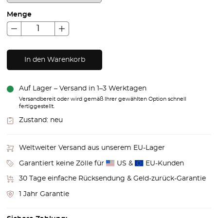
Menge
In den Warenkorb
Auf Lager – Versand in 1–3 Werktagen
Versandbereit oder wird gemäß Ihrer gewählten Option schnell
fertiggestellt.
Zustand:
neu
Weltweiter Versand aus unserem EU-Lager
Garantiert keine Zölle für
US &
EU-Kunden
30 Tage einfache Rücksendung & Geld-zurück-Garantie
1 Jahr Garantie