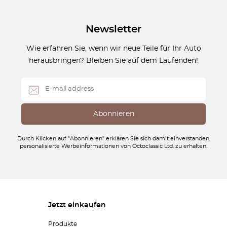
Newsletter
Wie erfahren Sie, wenn wir neue Teile für Ihr Auto
herausbringen? Bleiben Sie auf dem Laufenden!
Durch Klicken auf "Abonnieren" erklären Sie sich damit einverstanden,
personalisierte Werbeinformationen von Octoclassic Ltd. zu erhalten.
Jetzt einkaufen
Produkte