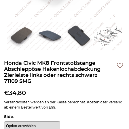
Honda Civic MK8 Frontstoßstange
Abschleppöse Hakenlochabdeckung
Zierleiste links oder rechts schwarz
71109 SMG
€
34,80
Versandkosten werden an der Kasse berechnet. Kostenloser Versand
ab einem Bestellwert von £99.
Side: