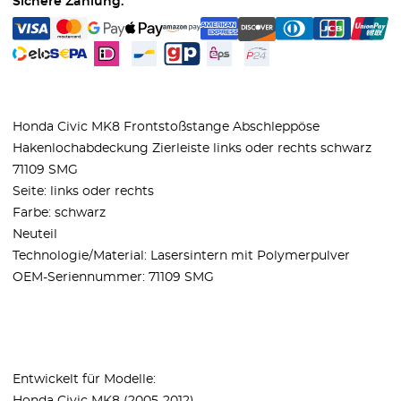
Sichere Zahlung:
Honda Civic MK8 Frontstoßstange Abschleppöse
Hakenlochabdeckung Zierleiste links oder rechts schwarz
71109 SMG
Seite: links oder rechts
Farbe: schwarz
Neuteil
Technologie/Material: Lasersintern mit Polymerpulver
OEM-Seriennummer: 71109 SMG
Entwickelt für Modelle: