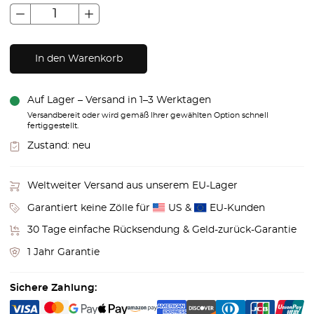
In den Warenkorb
Auf Lager – Versand in 1–3 Werktagen
Versandbereit oder wird gemäß Ihrer gewählten Option schnell
fertiggestellt.
Zustand:
neu
Weltweiter Versand aus unserem EU-Lager
Garantiert keine Zölle für
US &
EU-Kunden
30 Tage einfache Rücksendung & Geld-zurück-Garantie
1 Jahr Garantie
Sichere Zahlung: