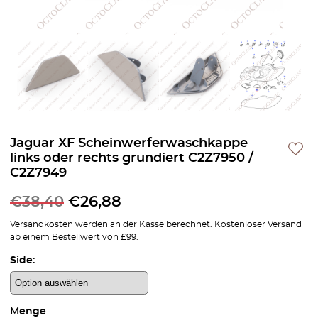
Jaguar XF Scheinwerferwaschkappe
links oder rechts grundiert C2Z7950 /
C2Z7949
€
38,40
€
26,88
Versandkosten werden an der Kasse berechnet. Kostenloser Versand
ab einem Bestellwert von £99.
Side:
Menge