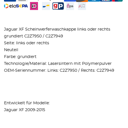
Jaguar XF Scheinwerferwaschkappe links oder rechts
grundiert C2Z7950 / C2Z7949
Seite: links oder rechts
Neuteil
Farbe: grundiert
Technologie/Material: Lasersintern mit Polymerpulver
OEM-Seriennummer: Links: C2Z7950 / Rechts: C2Z7949
Entwickelt für Modelle:
Jaguar XF 2009-2015