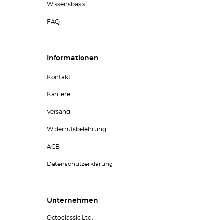
Wissensbasis
FAQ
Informationen
Kontakt
Karriere
Versand
Widerrufsbelehrung
AGB
Datenschutzerklärung
Unternehmen
Octoclassic Ltd.