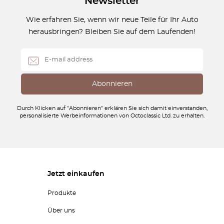
Newsletter
Wie erfahren Sie, wenn wir neue Teile für Ihr Auto
herausbringen? Bleiben Sie auf dem Laufenden!
Durch Klicken auf "Abonnieren" erklären Sie sich damit einverstanden,
personalisierte Werbeinformationen von Octoclassic Ltd. zu erhalten.
Jetzt einkaufen
Produkte
Über uns