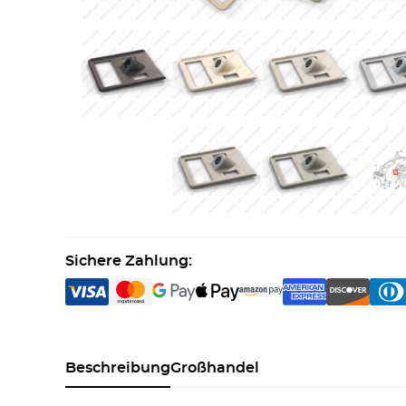
Sichere Zahlung:
Beschreibung
Großhandel