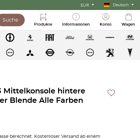
Deutsch
EUR
Suche
Produkte
Informationen
Konto
Wagen
 Mittelkonsole hintere
er Blende Alle Farben
sse berechnet. Kostenloser Versand ab einem