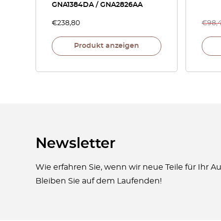
GNA1384DA / GNA2826AA
€
238,80
€
98,
Produkt anzeigen
Newsletter
Wie erfahren Sie, wenn wir neue Teile für Ihr 
Bleiben Sie auf dem Laufenden!