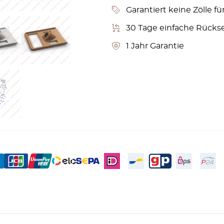
Garantiert keine Zölle fü
30 Tage einfache Rücks
1 Jahr Garantie