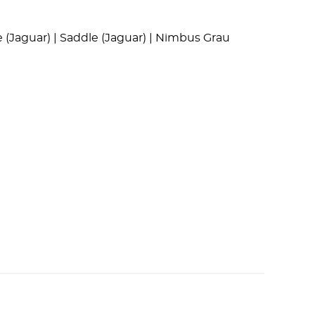
e (Jaguar) | Saddle (Jaguar) | Nimbus Grau