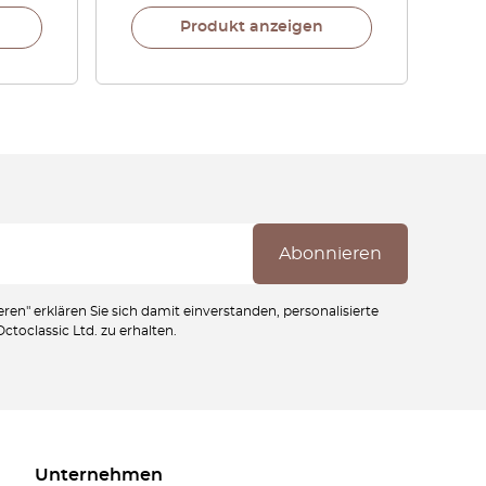
Produkt anzeigen
ren" erklären Sie sich damit einverstanden, personalisierte
toclassic Ltd. zu erhalten.
Unternehmen