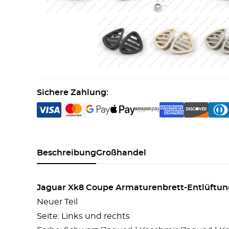
Sichere Zahlung:
Beschreibung
Großhandel
Jaguar Xk8 Coupe Armaturenbrett-Entlüftun
Neuer Teil
Seite: Links und rechts