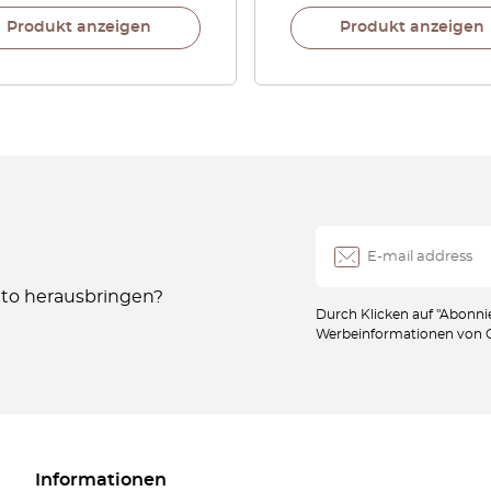
Produkt anzeigen
Produkt anzeigen
Auto herausbringen?
Durch Klicken auf "Abonnie
Werbeinformationen von Oc
Informationen