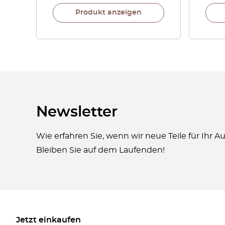
Produkt anzeigen
Newsletter
Wie erfahren Sie, wenn wir neue Teile für Ihr 
Bleiben Sie auf dem Laufenden!
Jetzt einkaufen