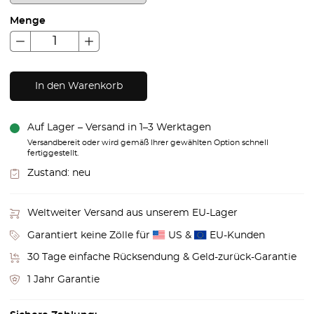
Menge
In den Warenkorb
Auf Lager – Versand in 1–3 Werktagen
Versandbereit oder wird gemäß Ihrer gewählten Option schnell
fertiggestellt.
Zustand:
neu
Weltweiter Versand aus unserem EU-Lager
Garantiert keine Zölle für
US &
EU-Kunden
30 Tage einfache Rücksendung & Geld-zurück-Garantie
1 Jahr Garantie