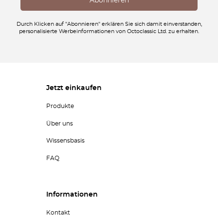
Durch Klicken auf "Abonnieren" erklären Sie sich damit einverstanden,
personalisierte Werbeinformationen von Octoclassic Ltd. zu erhalten.
Jetzt einkaufen
Produkte
Über uns
Wissensbasis
FAQ
Informationen
Kontakt