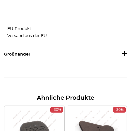
– EU-Produkt
– Versand aus der EU
Großhandel
Ähnliche Produkte
-30%
-30%