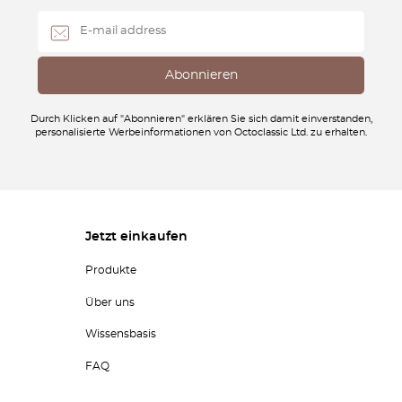
Durch Klicken auf "Abonnieren" erklären Sie sich damit einverstanden,
personalisierte Werbeinformationen von Octoclassic Ltd. zu erhalten.
Jetzt einkaufen
Produkte
Über uns
Wissensbasis
FAQ