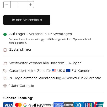
In den Warenkorb
Auf Lager – Versand in 1–3 Werktagen
Versandbereit oder wird gemäß Ihrer gewählten Option schnell
fertiggestellt.
Zustand:
neu
Weltweiter Versand aus unserem EU-Lager
Garantiert keine Zölle für
US &
EU-Kunden
30 Tage einfache Rücksendung & Geld-zurück-Garantie
1 Jahr Garantie
Sichere Zahlung: