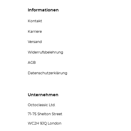
Informationen
Kontakt
Karriere
Versand
Widerrufsbelehrung
AGB
Datenschutzerklärung
Unternehmen
Octoclassic Ltd.
71-75 Shelton Street
WC2H 9JQ London