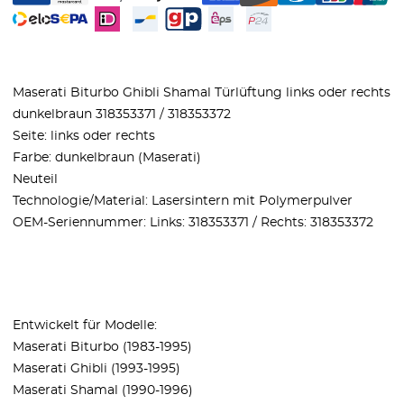
Maserati Biturbo Ghibli Shamal Türlüftung links oder rechts
dunkelbraun 318353371 / 318353372
Seite: links oder rechts
Farbe: dunkelbraun (Maserati)
Neuteil
Technologie/Material: Lasersintern mit Polymerpulver
OEM-Seriennummer: Links: 318353371 / Rechts: 318353372
Entwickelt für Modelle:
Maserati Biturbo (1983-1995)
Maserati Ghibli (1993-1995)
Maserati Shamal (1990-1996)