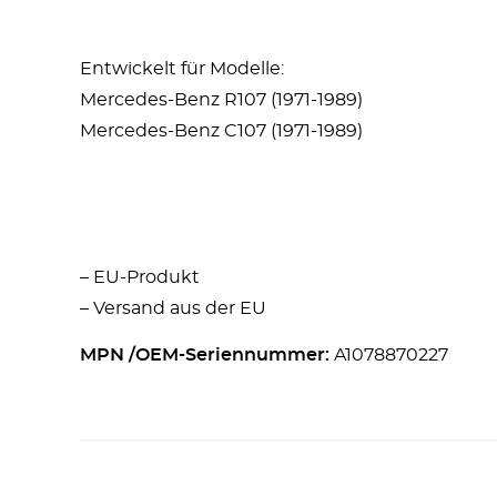
Entwickelt für Modelle:
Mercedes-Benz R107 (1971-1989)
Mercedes-Benz C107 (1971-1989)
– EU-Produkt
– Versand aus der EU
MPN /OEM-Seriennummer:
A1078870227