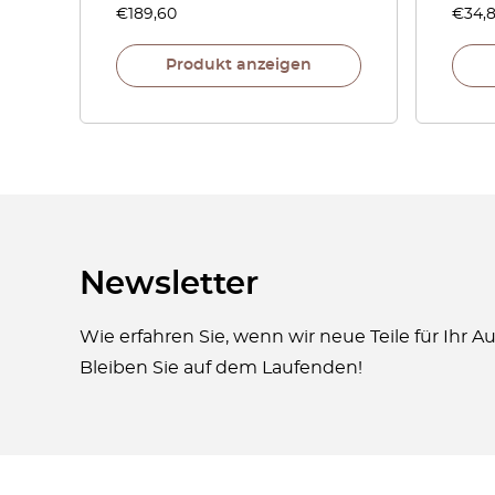
€
189,60
€
34,
Produkt anzeigen
Newsletter
Wie erfahren Sie, wenn wir neue Teile für Ihr 
Bleiben Sie auf dem Laufenden!