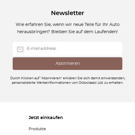
Newsletter
Wie erfahren Sie, wenn wir neue Teile für Ihr Auto
herausbringen? Bleiben Sie auf dem Laufenden!
Durch Klicken auf "Abonnieren" erklären Sie sich damit einverstanden,
personalisierte Werbeinformationen von Octoclassic Ltd. zu erhalten.
Jetzt einkaufen
Produkte