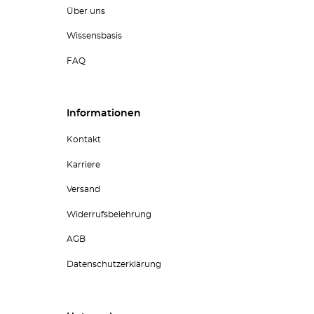
Über uns
Wissensbasis
FAQ
Informationen
Kontakt
Karriere
Versand
Widerrufsbelehrung
AGB
Datenschutzerklärung