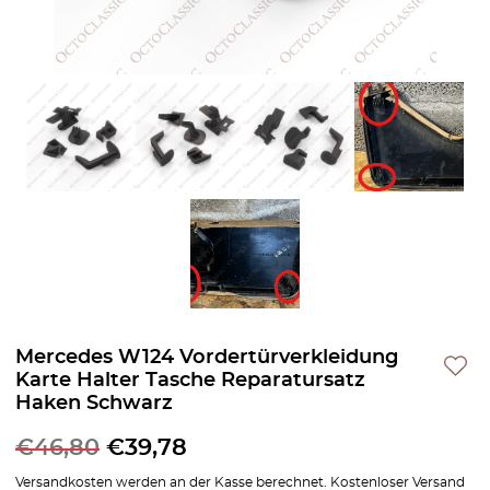
Mercedes W124 Vordertürverkleidung
Karte Halter Tasche Reparatursatz
Haken Schwarz
€
46,80
€
39,78
Versandkosten werden an der Kasse berechnet. Kostenloser Versand