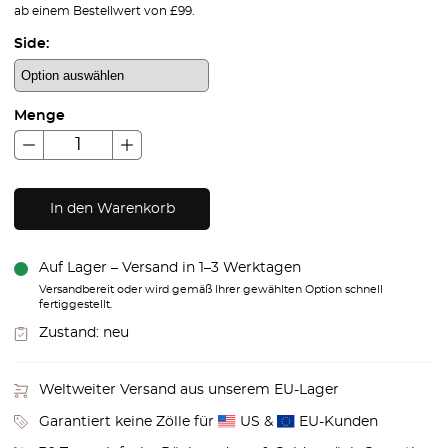
ab einem Bestellwert von £99.
Side:
Menge
In den Warenkorb
Auf Lager – Versand in 1–3 Werktagen
Versandbereit oder wird gemäß Ihrer gewählten Option schnell
fertiggestellt.
Zustand:
neu
Weltweiter Versand aus unserem EU-Lager
Garantiert keine Zölle für
US &
EU-Kunden