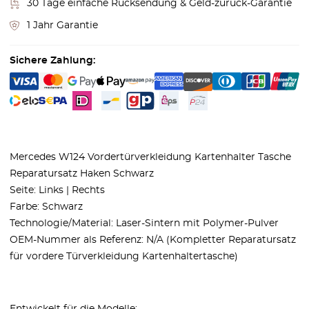
30 Tage einfache Rücksendung & Geld-zurück-Garantie
1 Jahr Garantie
Sichere Zahlung:
Mercedes W124 Vordertürverkleidung Kartenhalter Tasche
Reparatursatz Haken Schwarz
Seite: Links | Rechts
Farbe: Schwarz
Technologie/Material: Laser-Sintern mit Polymer-Pulver
OEM-Nummer als Referenz: N/A (Kompletter Reparatursatz
für vordere Türverkleidung Kartenhaltertasche)