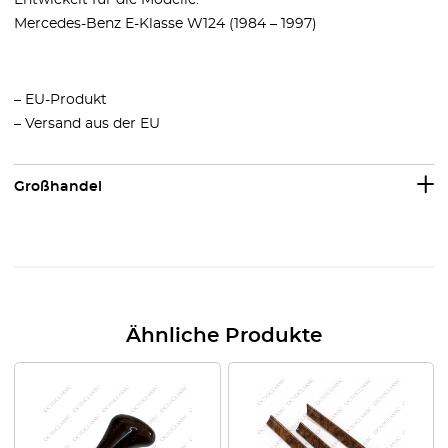
Entwickelt für die Modelle:
Mercedes-Benz E-Klasse W124 (1984 – 1997)
– EU-Produkt
– Versand aus der EU
Großhandel
Ähnliche Produkte