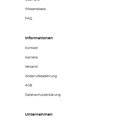
Wissensbasis
FAQ
Informationen
Kontakt
Karriere
Versand
Widerrufsbelehrung
AGB
Datenschutzerklärung
Unternehmen