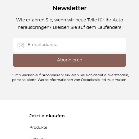
Newsletter
Wie erfahren Sie, wenn wir neue Teile für Ihr Auto
herausbringen? Bleiben Sie auf dem Laufenden!
Durch Klicken auf "Abonnieren" erklären Sie sich damit einverstanden,
personalisierte Werbeinformationen von Octoclassic Ltd. zu erhalten.
Jetzt einkaufen
Produkte
Über uns