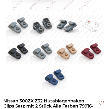
Nissan 300ZX Z32 Hutablagenhaken
Clips Satz mit 2 Stück Alle Farben 79916-