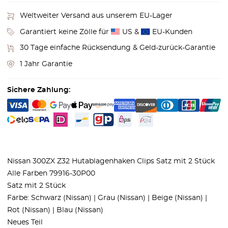
Weltweiter Versand aus unserem EU-Lager
Garantiert keine Zölle für
US &
EU-Kunden
30 Tage einfache Rücksendung & Geld-zurück-Garantie
1 Jahr Garantie
Sichere Zahlung:
Nissan 300ZX Z32 Hutablagenhaken Clips Satz mit 2 Stück
Alle Farben 79916-30P00
Satz mit 2 Stück
Farbe: Schwarz (Nissan) | Grau (Nissan) | Beige (Nissan) |
Rot (Nissan) | Blau (Nissan)
Neues Teil