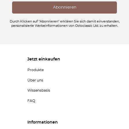
Durch Klicken auf "Abonnieren" erklären Sie sich damit einverstanden,
personalisierte Werbeinformationen von Octoclassic Ltd. zu erhalten.
Jetzt einkaufen
Produkte
Über uns
Wissensbasis
FAQ
Informationen