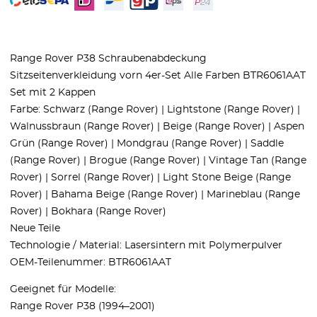
Range Rover P38 Schraubenabdeckung
Sitzseitenverkleidung vorn 4er-Set Alle Farben BTR6061AAT
Set mit 2 Kappen
Farbe: Schwarz (Range Rover) | Lightstone (Range Rover) |
Walnussbraun (Range Rover) | Beige (Range Rover) | Aspen
Grün (Range Rover) | Mondgrau (Range Rover) | Saddle
(Range Rover) | Brogue (Range Rover) | Vintage Tan (Range
Rover) | Sorrel (Range Rover) | Light Stone Beige (Range
Rover) | Bahama Beige (Range Rover) | Marineblau (Range
Rover) | Bokhara (Range Rover)
Neue Teile
Technologie / Material: Lasersintern mit Polymerpulver
OEM-Teilenummer: BTR6061AAT
Geeignet für Modelle:
Range Rover P38 (1994–2001)