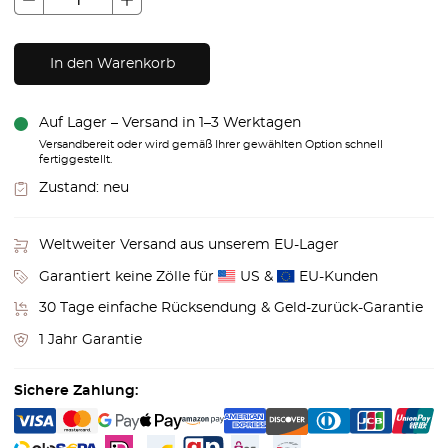
In den Warenkorb
Auf Lager – Versand in 1–3 Werktagen
Versandbereit oder wird gemäß Ihrer gewählten Option schnell
fertiggestellt.
Zustand:
neu
Weltweiter Versand aus unserem EU-Lager
Garantiert keine Zölle für
US &
EU-Kunden
30 Tage einfache Rücksendung & Geld-zurück-Garantie
1 Jahr Garantie
Sichere Zahlung: