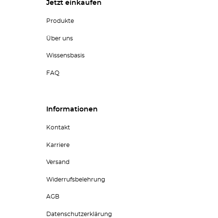
Jetzt einkaufen
Produkte
Über uns
Wissensbasis
FAQ
Informationen
Kontakt
Karriere
Versand
Widerrufsbelehrung
AGB
Datenschutzerklärung