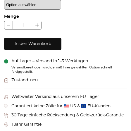
Menge
In den Warenkorb
Auf Lager – Versand in 1–3 Werktagen
Versandbereit oder wird gemäß Ihrer gewählten Option schnell
fertiggestellt.
Zustand:
neu
Weltweiter Versand aus unserem EU-Lager
Garantiert keine Zölle für
US &
EU-Kunden
30 Tage einfache Rücksendung & Geld-zurück-Garantie
1 Jahr Garantie