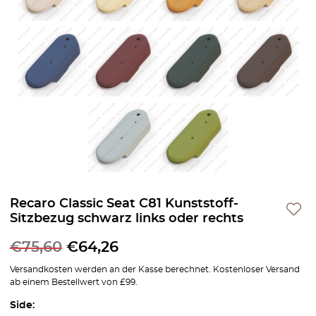
Recaro Classic Seat C81 Kunststoff-
Sitzbezug schwarz links oder rechts
€
75,60
€
64,26
Versandkosten werden an der Kasse berechnet. Kostenloser Versand
ab einem Bestellwert von £99.
Side: