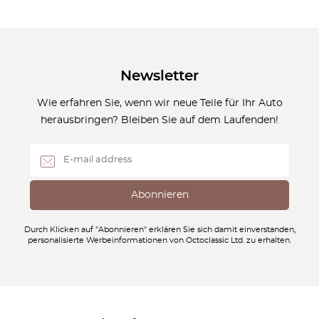
Newsletter
Wie erfahren Sie, wenn wir neue Teile für Ihr Auto
herausbringen? Bleiben Sie auf dem Laufenden!
Durch Klicken auf "Abonnieren" erklären Sie sich damit einverstanden,
personalisierte Werbeinformationen von Octoclassic Ltd. zu erhalten.