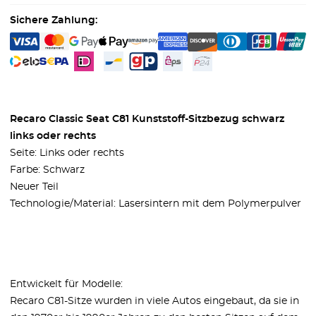
Sichere Zahlung:
Recaro Classic Seat C81 Kunststoff-Sitzbezug schwarz
links oder rechts
Seite: Links oder rechts
Farbe: Schwarz
Neuer Teil
Technologie/Material: Lasersintern mit dem Polymerpulver
Entwickelt für Modelle:
Recaro C81-Sitze wurden in viele Autos eingebaut, da sie in