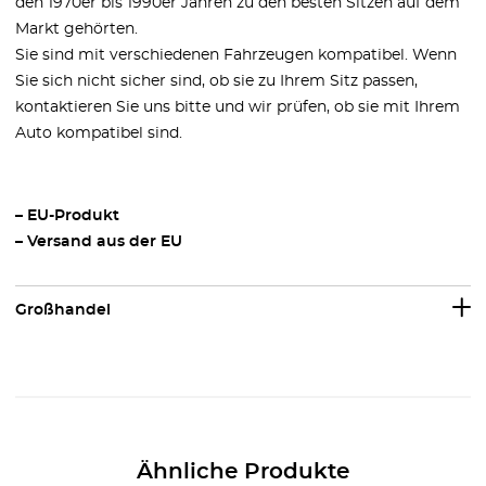
den 1970er bis 1990er Jahren zu den besten Sitzen auf dem
Markt gehörten.
Sie sind mit verschiedenen Fahrzeugen kompatibel. Wenn
Sie sich nicht sicher sind, ob sie zu Ihrem Sitz passen,
kontaktieren Sie uns bitte und wir prüfen, ob sie mit Ihrem
Auto kompatibel sind.
– EU-Produkt
– Versand aus der EU
Großhandel
Ähnliche Produkte