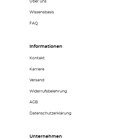
Über uns
Wissensbasis
FAQ
Informationen
Kontakt
Karriere
Versand
Widerrufsbelehrung
AGB
Datenschutzerklärung
Unternehmen