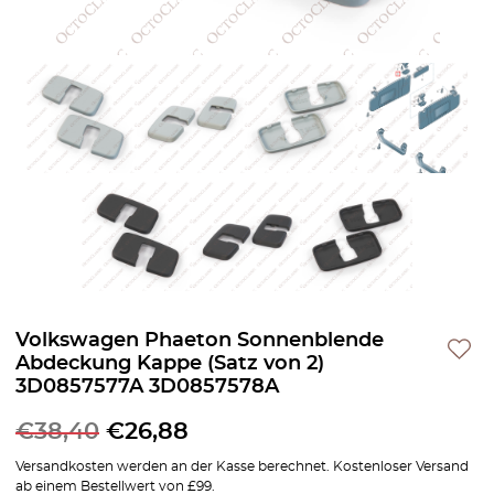
Volkswagen Phaeton Sonnenblende
Abdeckung Kappe (Satz von 2)
3D0857577A 3D0857578A
€
38,40
€
26,88
Versandkosten werden an der Kasse berechnet. Kostenloser Versand
ab einem Bestellwert von £99.