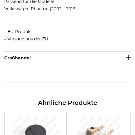
Passend für die Modelle:
Volkswagen Phaeton (2002 – 2016)
– EU-Produkt
– Versand aus der EU
Großhandel
Ähnliche Produkte