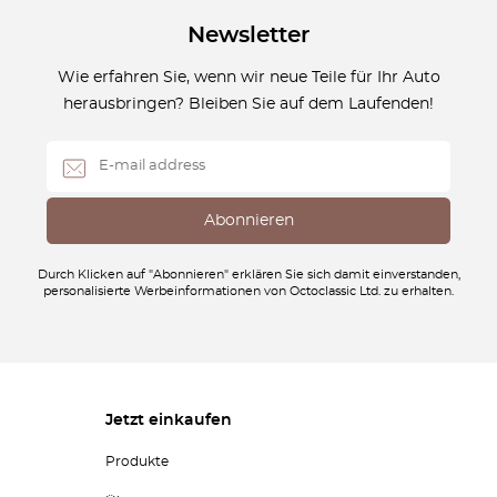
Newsletter
Wie erfahren Sie, wenn wir neue Teile für Ihr Auto
herausbringen? Bleiben Sie auf dem Laufenden!
Durch Klicken auf "Abonnieren" erklären Sie sich damit einverstanden,
personalisierte Werbeinformationen von Octoclassic Ltd. zu erhalten.
Jetzt einkaufen
Produkte