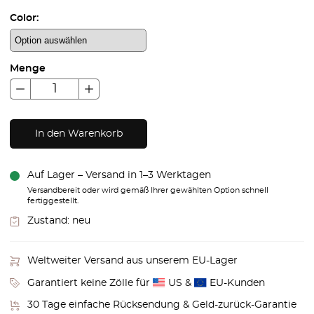
Color:
Menge
In den Warenkorb
Auf Lager – Versand in 1–3 Werktagen
Versandbereit oder wird gemäß Ihrer gewählten Option schnell
fertiggestellt.
Zustand:
neu
Weltweiter Versand aus unserem EU-Lager
Garantiert keine Zölle für
US &
EU-Kunden
30 Tage einfache Rücksendung & Geld-zurück-Garantie