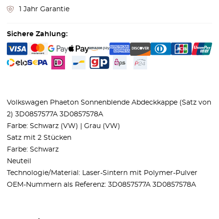
1 Jahr Garantie
Sichere Zahlung:
Volkswagen Phaeton Sonnenblende Abdeckkappe (Satz von
2) 3D0857577A 3D0857578A
Farbe: Schwarz (VW) | Grau (VW)
Satz mit 2 Stücken
Farbe: Schwarz
Neuteil
Technologie/Material: Laser-Sintern mit Polymer-Pulver
OEM-Nummern als Referenz: 3D0857577A 3D0857578A