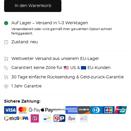
In den Warenkorb
Auf Lager – Versand in 1–3 Werktagen
Versandbereit oder wird gemäß Ihrer gewählten Option schnell
fertiggestellt.
Zustand:
neu
Weltweiter Versand aus unserem EU-Lager
Garantiert keine Zölle für
US &
EU-Kunden
30 Tage einfache Rücksendung & Geld-zurück-Garantie
1 Jahr Garantie
Sichere Zahlung: