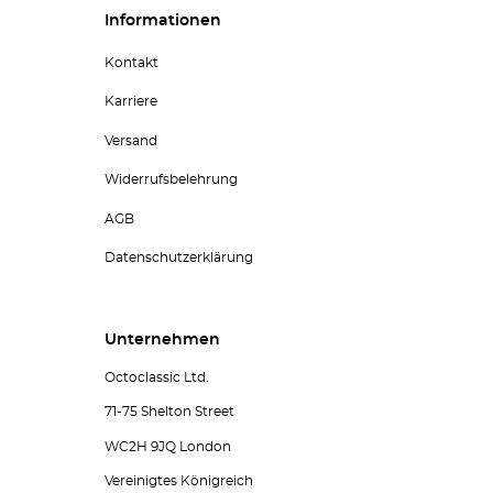
Informationen
Kontakt
Karriere
Versand
Widerrufsbelehrung
AGB
Datenschutzerklärung
Unternehmen
Octoclassic Ltd.
71-75 Shelton Street
WC2H 9JQ London
Vereinigtes Königreich