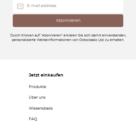
Durch Klicken auf "Abonnieren" erklären Sie sich damit einverstanden,
personalisierte Werbeinformationen von Octoclassic Ltd. zu erhalten.
Jetzt einkaufen
Produkte
Über uns
Wissensbasis
FAQ